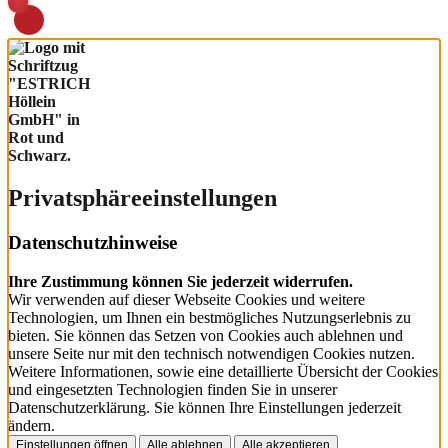
Privatsphäre­einstellungen
Datenschutzhinweise
Ihre Zustimmung können Sie jederzeit widerrufen.
Wir verwenden auf dieser Webseite Cookies und weitere
Technologien, um Ihnen ein bestmögliches Nutzungserlebnis zu
bieten. Sie können das Setzen von Cookies auch ablehnen und
unsere Seite nur mit den technisch notwendigen Cookies nutzen.
Weitere Informationen, sowie eine detaillierte Übersicht der Cookies
und eingesetzten Technologien finden Sie in unserer
Datenschutzerklärung. Sie können Ihre Einstellungen jederzeit
ändern.
Einstellungen öffnen
Alle ablehnen
Alle akzeptieren