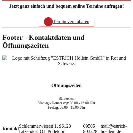
Jetzt ganz einfach und bequem online Termine anfragen!
Termin vereinbaren
Footer - Kontaktdaten und
Öffnungszeiten
Öffnungszeiten
Bürozeiten:
Montag - Donnerstag: 08:00 - 16:00 Uhr
Freitag: 08:00 - 13:00 Uhr
Schlemmerwiesen 1, 96123
09505
mail@estrich-
Kontakt
Litzendorf OT Pödeldorf
803228
hoellein.de