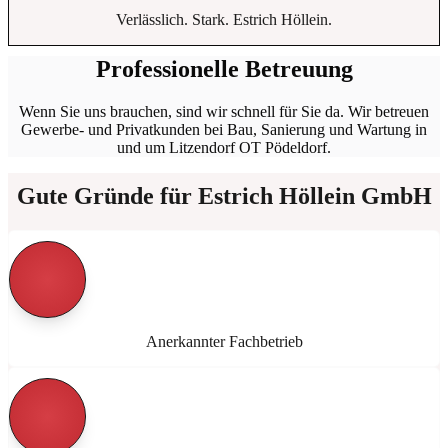
Verlässlich. Stark. Estrich Höllein.
Professionelle Betreuung
Wenn Sie uns brauchen, sind wir schnell für Sie da. Wir betreuen
Gewerbe- und Privatkunden bei Bau, Sanierung und Wartung in
und um Litzendorf OT Pödeldorf.
Gute Gründe für Estrich Höllein GmbH
Anerkannter Fachbetrieb