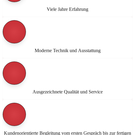
Viele Jahre Erfahrung
Moderne Technik und Ausstattung
Ausgezeichnete Qualität und Service
Kundenorientierte Begleitung vom ersten Gespräch bis zur fertigen