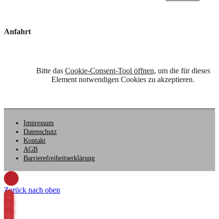
Anfahrt
Bitte das
Cookie-Consent-Tool öffnen
, um die für dieses
Element notwendigen Cookies zu akzeptieren.
Impressum
Datenschutz
Kontakt
AGB
Barrierefreiheitserklärung
Zurück nach oben