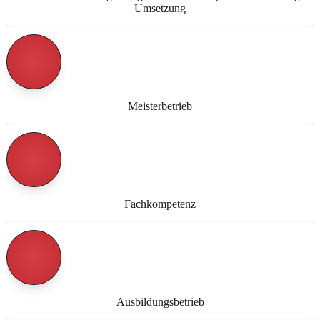
Umsetzung
Meisterbetrieb
Fachkompetenz
Ausbildungsbetrieb