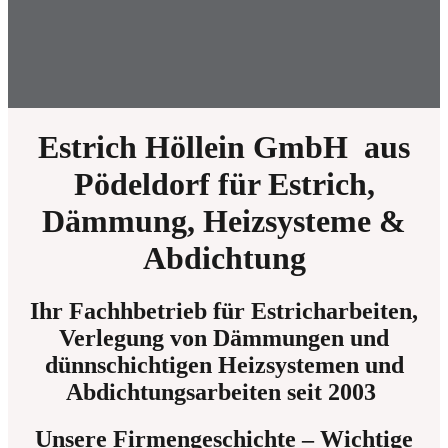
Estrich Höllein GmbH aus
Pödeldorf für Estrich,
Dämmung, Heizsysteme &
Abdichtung
Ihr Fachhbetrieb für Estricharbeiten,
Verlegung von Dämmungen und
dünnschichtigen Heizsystemen und
Abdichtungsarbeiten seit 2003
Unsere Firmengeschichte – Wichtige