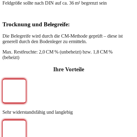
Feldgröße sollte nach DIN auf ca. 36 m² begrenzt sein
Trocknung und Belegreife:
Die Belegreife wird durch die CM-Methode geprüft – diese ist
generell durch den Bodenleger zu ermitteln.
Max. Restfeuchte: 2,0 CM % (unbeheizt) bzw. 1,8 CM %
(beheizt)
Ihre Vorteile
Sehr widerstandsfähig und langlebig