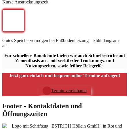
Kurze Austrocknungszeit
Gutes Speichervermögen bei Fußbodenheizung – kühlt langsam
aus.
Für schnellere Bauabläufe bieten wir auch Schnellestriche auf
Zementbasis an – mit verkürzter Trocknungs- und
Nutzungszeiten, sowie früher Belegreife.
Jetzt ganz einfach und bequem online Termine anfragen!
Termin vereinbaren
Footer - Kontaktdaten und
Öffnungszeiten