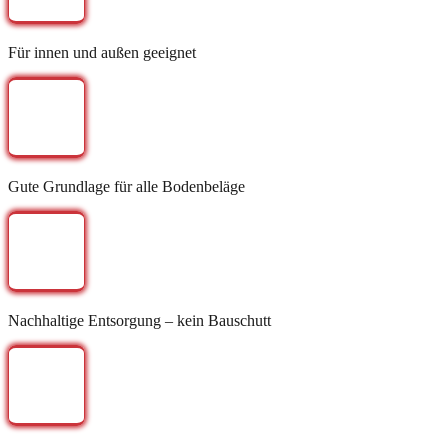
Für innen und außen geeignet
Gute Grundlage für alle Bodenbeläge
Nachhaltige Entsorgung – kein Bauschutt