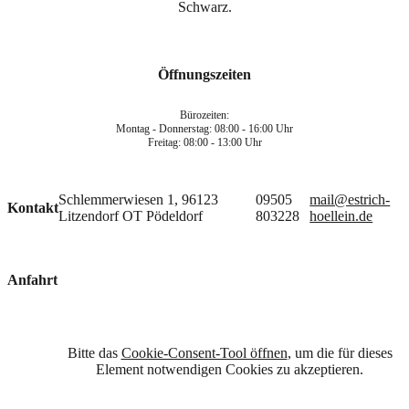
Öffnungszeiten
Bürozeiten:
Montag - Donnerstag: 08:00 - 16:00 Uhr
Freitag: 08:00 - 13:00 Uhr
Schlemmerwiesen 1, 96123
09505
mail@estrich-
Kontakt
Litzendorf OT Pödeldorf
803228
hoellein.de
Anfahrt
Bitte das
Cookie-Consent-Tool öffnen
, um die für dieses
Element notwendigen Cookies zu akzeptieren.