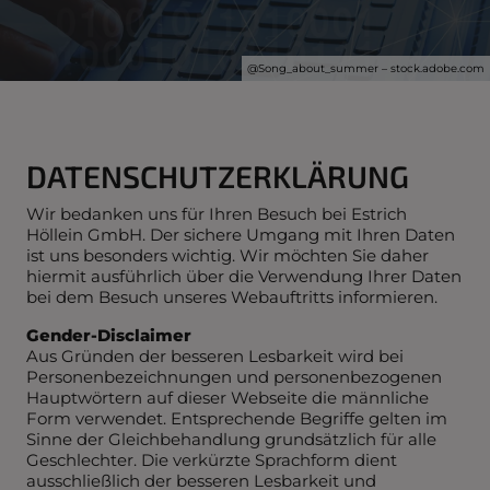
@S
ong_about_summer
– stock.adobe.com
DATENSCHUTZERKLÄRUNG
Wir bedanken uns für Ihren Besuch bei Estrich
Höllein GmbH. Der sichere Umgang mit Ihren Daten
ist uns besonders wichtig. Wir möchten Sie daher
hiermit ausführlich über die Verwendung Ihrer Daten
bei dem Besuch unseres Webauftritts informieren.
Gender-Disclaimer
Aus Gründen der besseren Lesbarkeit wird bei
Personenbezeichnungen und personenbezogenen
Hauptwörtern auf dieser Webseite die männliche
Form verwendet. Entsprechende Begriffe gelten im
Sinne der Gleichbehandlung grundsätzlich für alle
Geschlechter. Die verkürzte Sprachform dient
ausschließlich der besseren Lesbarkeit und