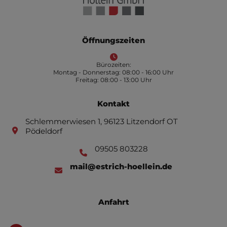
Öffnungszeiten
Bürozeiten:
Montag - Donnerstag: 08:00 - 16:00 Uhr
Freitag: 08:00 - 13:00 Uhr
Kontakt
Schlemmerwiesen 1, 96123 Litzendorf OT
Pödeldorf
09505 803228
mail@estrich-hoellein.de
Anfahrt